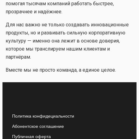
помогая тысячам компаний работать быстрее,
прозрачнее и надёжнее.
Для нас важно не только создавать инновационные
продукты, но и развивать сильную корпоративную
культуру — именно она лежит в основе доверия,
которое мы транслируем нашим клиентам и
партнёрам.
Вместе мы не просто команда, а единое целое.
Политика конфидециальности
Абонентское соглашение
Публичная оферта