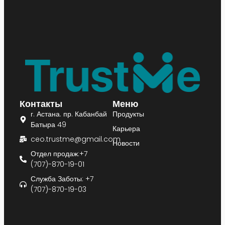
Контакты
Меню
г. Астана. пр. Кабанбай
Продукты
Батыра 49
Карьера
ceo.trustme@gmail.com
Новости
Отдел продаж:+7
(707)-870-19-01
Служба Заботы: +7
(707)-870-19-03