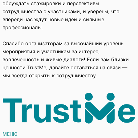
обсуждать стажировки и перспективы
сотрудничества с участниками, и уверены, что
впереди нас ждут новые идеи и сильные
профессионалы.
Спасибо организаторам за высочайший уровень
мероприятия и участникам за интерес,
вовлеченность и живые диалоги! Если вам близки
ценности TrustMe, давайте оставаться на связи —
мы всегда открыты к сотрудничеству.
МЕНЮ