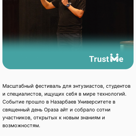
Масштабный фестиваль для энтузиастов, студентов
и специалистов, ищущих себя в мире технологий.
Событие прошло в Назарбаев Университете в
священный день Ораза айт и собрало сотни
участников, открытых к новым знаниям и
возможностям.