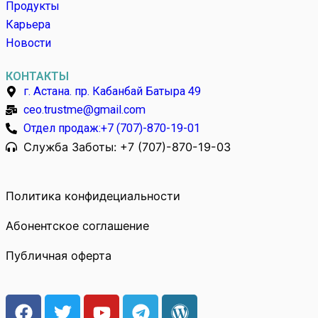
Продукты
Карьера
Новости
КОНТАКТЫ
г. Астана. пр. Кабанбай Батыра 49
ceo.trustme@gmail.com
Отдел продаж:+7 (707)-870-19-01
Служба Заботы: +7 (707)-870-19-03
Политика конфидециальности
Абонентское соглашение
Публичная оферта