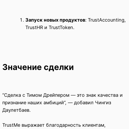
Запуск новых продуктов
: TrustAccounting,
TrustHR и TrustToken.
Значение сделки
“Сделка с Тимом Дрейпером — это знак качества и
признание наших амбиций”, — добавил Чингиз
Даулетбаев.
TrustMe выражает благодарность клиентам,