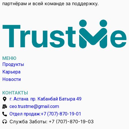
партнёрам и всей команде за поддержку.
МЕНЮ
Продукты
Карьера
Новости
КОНТАКТЫ
г. Астана. пр. Кабанбай Батыра 49
ceo.trustme@gmail.com
Отдел продаж:+7 (707)-870-19-01
Служба Заботы: +7 (707)-870-19-03