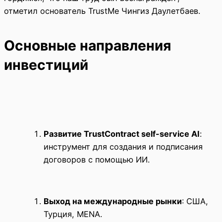
отметил основатель TrustMe Чингиз Даулетбаев.
Основные направления
инвестиций
Развитие TrustContract self-service AI
:
инструмент для создания и подписания
договоров с помощью ИИ.
Выход на международные рынки
: США,
Турция, MENA.