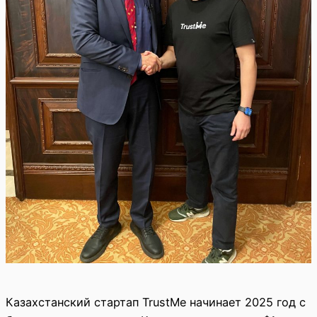
Казахстанский стартап TrustMe начинает 2025 год с